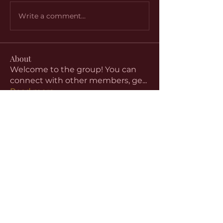
Write a comment...
About
Welcome to the group! You can
connect with other members, ge
...
Read more
Members
aventurinele
Follow
aventurinele
Linus Espinosa
Follow
beomgyu choi
Follow
Harriet Armstrong
Follow
Emma Foster
Follow