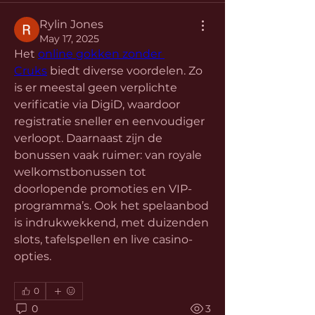
Rylin Jones
May 17, 2025
Het 
online gokken zonder 
Cruks
 biedt diverse voordelen. Zo 
is er meestal geen verplichte 
verificatie via DigiD, waardoor 
registratie sneller en eenvoudiger 
verloopt. Daarnaast zijn de 
bonussen vaak ruimer: van royale 
welkomstbonussen tot 
doorlopende promoties en VIP-
programma’s. Ook het spelaanbod 
is indrukwekkend, met duizenden 
slots, tafelspellen en live casino-
opties.
0
0
3