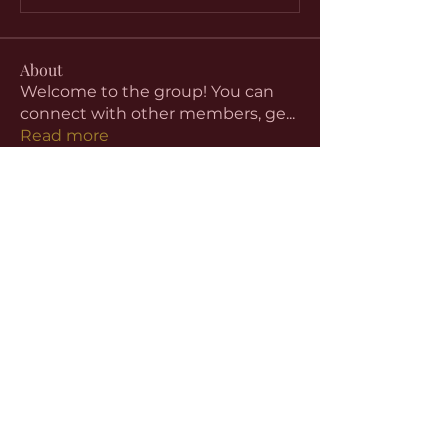
About
Welcome to the group! You can
connect with other members, ge
...
Read more
Members
aventurinele
Follow
aventurinele
Linus Espinosa
Follow
beomgyu choi
Follow
Harriet Armstrong
Follow
Emma Foster
Follow
See All Members (59)