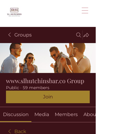
Groups
www.slhutchinsbar.co Group
Public
·
59 members
Join
Discussion
Media
Members
About
Back