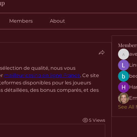
up
Members
About
Member
ave
aventuri
Lin
sélection de qualité, nous vous 
r 
meilleur casino en ligne France
. Ce site 
be
ateformes disponibles pour les joueurs 
Har
ns détaillées, des bonus comparés, et des 
Em
See All
5 Views