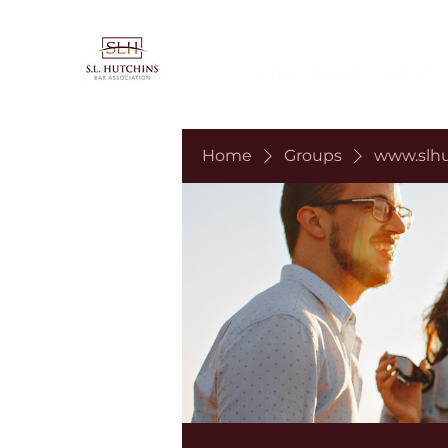
Home
About
Contact
Home
Groups
www.slhu