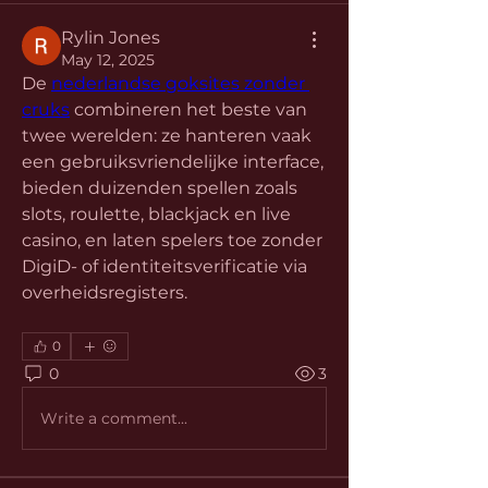
Rylin Jones
May 12, 2025
De 
nederlandse goksites zonder 
cruks
 combineren het beste van 
twee werelden: ze hanteren vaak 
een gebruiksvriendelijke interface, 
bieden duizenden spellen zoals 
slots, roulette, blackjack en live 
casino, en laten spelers toe zonder 
DigiD- of identiteitsverificatie via 
overheidsregisters.
0
0
3
Write a comment...