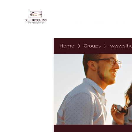
Home
About
Contact
Home
Groups
www.slhu