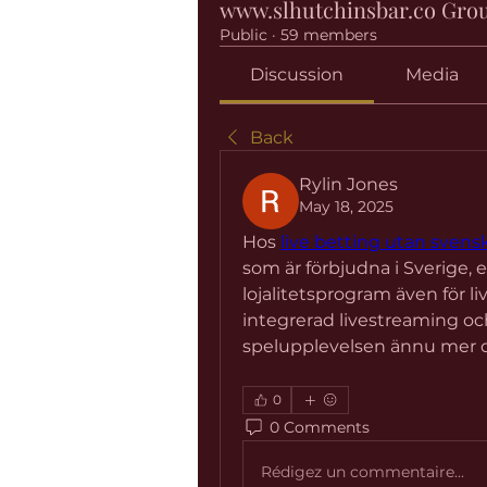
www.slhutchinsbar.co Gro
Public
·
59 members
Discussion
Media
Back
Rylin Jones
May 18, 2025
Hos 
live betting utan svensk
som är förbjudna i Sverige,
lojalitetsprogram även för li
integrerad livestreaming och r
spelupplevelsen ännu mer 
0
0 Comments
Rédigez un commentaire...