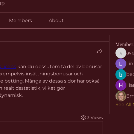
up
Members
About
Member
ave
aventuri
Lin
 licens
 kan du dessutom ta del av bonusar 
 exempelvis insättningsbonusar och 
be
ve betting. Många av dessa sidor har också 
Har
ealtidsstatistik, vilket gör 
dynamisk.
Em
See All
3 Views