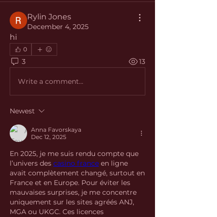
Rylin Jones
December 4, 2025
hi
0
3
13
Write a comment...
Newest
Anna Favorskaya
Dec 12, 2025
En 2025, je me suis rendu compte que 
l’univers des 
casino france
 en ligne 
avait complètement changé, surtout en 
France et en Europe. Pour éviter les 
mauvaises surprises, je me concentre 
uniquement sur les sites agréés ANJ, 
MGA ou UKGC. Ces licences 