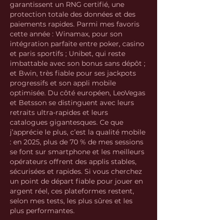
garantissent un RNG certifié, une 
protection totale des données et des 
paiements rapides. Parmi mes favoris 
cette année : Winamax, pour son 
intégration parfaite entre poker, casino 
et paris sportifs ; Unibet, qui reste 
imbattable avec son bonus sans dépôt ; 
et Bwin, très fiable pour ses jackpots 
progressifs et son appli mobile 
optimisée. Du côté européen, LeoVegas 
et Betsson se distinguent avec leurs 
retraits ultra-rapides et leurs 
catalogues gigantesques. Ce que 
j’apprécie le plus, c’est la qualité mobile 
: en 2025, plus de 70 % de mes sessions 
se font sur smartphone et les meilleurs 
opérateurs offrent des applis stables, 
sécurisées et rapides. Si vous cherchez 
un point de départ fiable pour jouer en 
argent réel, ces plateformes restent, 
selon mes tests, les plus sûres et les 
plus performantes.