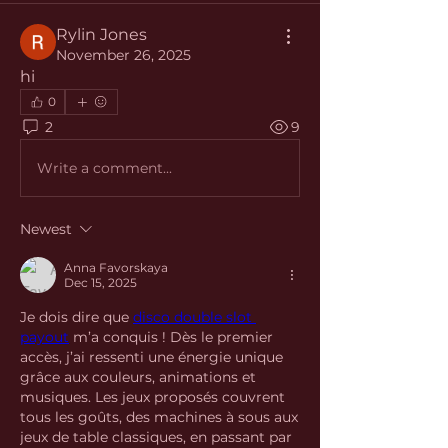
Rylin Jones
November 26, 2025
hi
0
2
9
Write a comment...
Newest
Anna Favorskaya
Dec 15, 2025
Je dois dire que 
disco double slot 
payout
 m’a conquis ! Dès le premier 
accès, j’ai ressenti une énergie unique 
grâce aux couleurs, animations et 
musiques. Les jeux proposés couvrent 
tous les goûts, des machines à sous aux 
jeux de table classiques, en passant par 